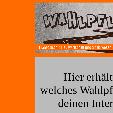
Hier erhäl
welches Wahlpf
deinen Inter